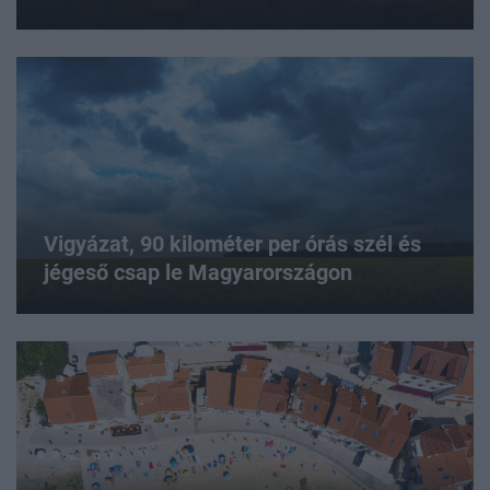
Vigyázat, 90 kilométer per órás szél és
jégeső csap le Magyarországon