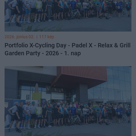
2026. június 02.
|
117 kép
Portfolio X-Cycling Day - Padel X - Relax & Grill
Garden Party - 2026 - 1. nap