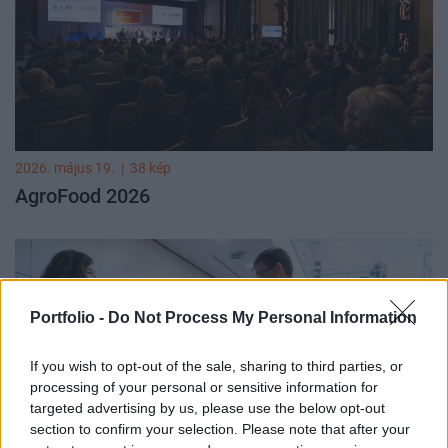
2026. május 19.
|
38 kép
AgroFood 2026
Portfolio -
Do Not Process My Personal Information
If you wish to opt-out of the sale, sharing to third parties, or
processing of your personal or sensitive information for
targeted advertising by us, please use the below opt-out
section to confirm your selection. Please note that after your