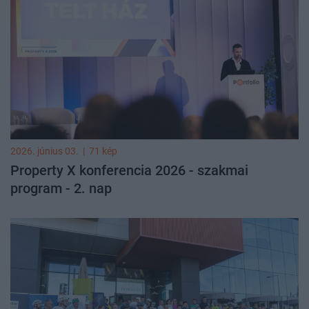
2026. június 03.
|
71 kép
Property X konferencia 2026 - szakmai
program - 2. nap