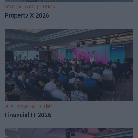
2026. június 02.
|
116 kép
Property X 2026
2026. május 28.
|
60 kép
Financial IT 2026