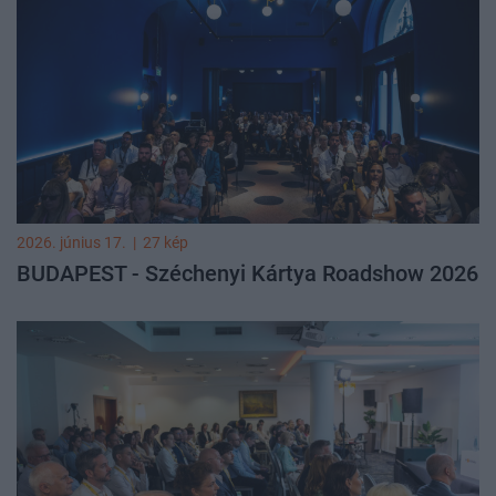
2026. június 17.
|
27 kép
BUDAPEST - Széchenyi Kártya Roadshow 2026