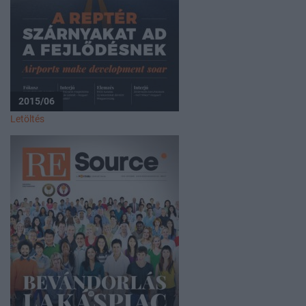
2015/06
Letöltés