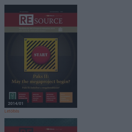
2014/01
Letöltés