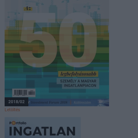
2018/02
Letöltés