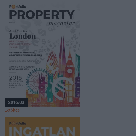
2016/03
Letöltés