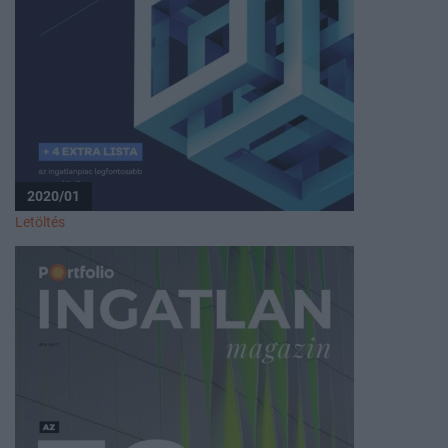
2020/01
Letöltés