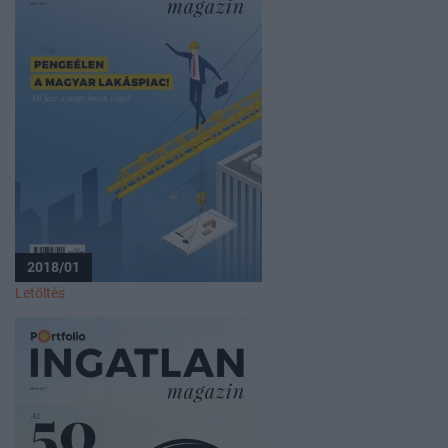
2018/01
Letöltés