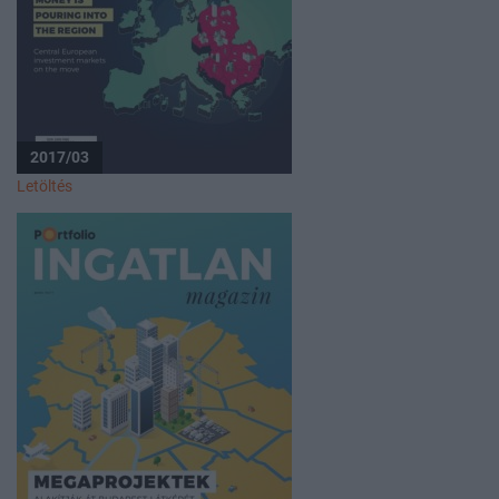
2017/03
Letöltés