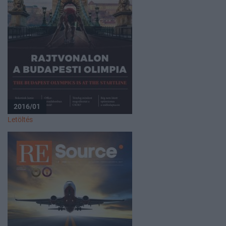
2016/01
Letöltés