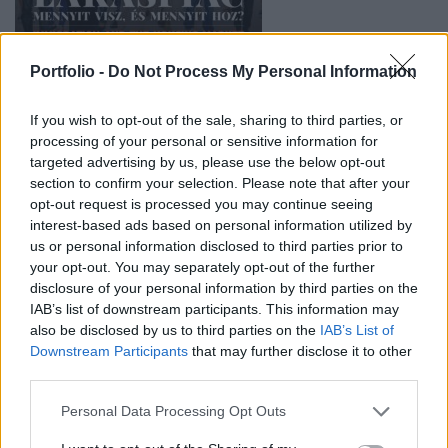
Portfolio -
Do Not Process My Personal Information
2015/05
Letöltés
If you wish to opt-out of the sale, sharing to third parties, or
processing of your personal or sensitive information for
targeted advertising by us, please use the below opt-out
section to confirm your selection. Please note that after your
opt-out request is processed you may continue seeing
interest-based ads based on personal information utilized by
us or personal information disclosed to third parties prior to
your opt-out. You may separately opt-out of the further
disclosure of your personal information by third parties on the
IAB’s list of downstream participants. This information may
also be disclosed by us to third parties on the
IAB’s List of
Downstream Participants
that may further disclose it to other
third parties.
Personal Data Processing Opt Outs