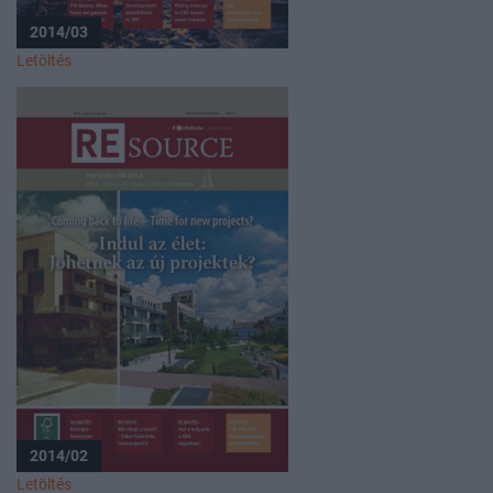
2014/03
Letöltés
2014/02
Letöltés