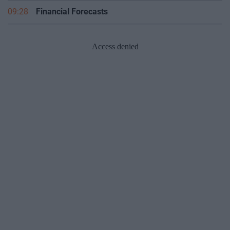
09:28
Financial Forecasts