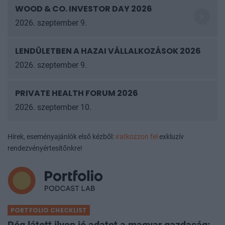
WOOD & CO. INVESTOR DAY 2026
2026. szeptember 9.
LENDÜLETBEN A HAZAI VÁLLALKOZÁSOK
2026
2026. szeptember 9.
PRIVATE HEALTH FORUM 2026
2026. szeptember 10.
Hírek, eseményajánlók első kézből:
iratkozzon fel
exkluzív
rendezvényértesítőnkre!
PORTFOLIO CHECKLIST