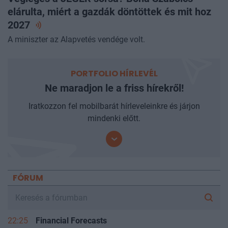
elárulta, miért a gazdák döntöttek és mit hoz
2027
A miniszter az Alapvetés vendége volt.
PORTFOLIO HÍRLEVÉL
Ne maradjon le a friss hírekről!
Iratkozzon fel mobilbarát hírleveleinkre és járjon
mindenki előtt.
FÓRUM
22:25
Financial Forecasts