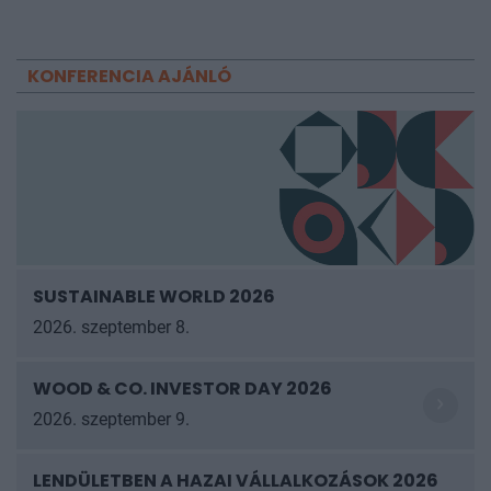
KONFERENCIA AJÁNLÓ
SUSTAINABLE WORLD 2026
2026. szeptember 8.
WOOD & CO. INVESTOR DAY 2026
2026. szeptember 9.
LENDÜLETBEN A HAZAI VÁLLALKOZÁSOK