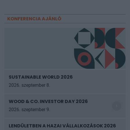
KONFERENCIA AJÁNLÓ
SUSTAINABLE WORLD 2026
2026. szeptember 8.
WOOD & CO. INVESTOR DAY 2026
2026. szeptember 9.
LENDÜLETBEN A HAZAI VÁLLALKOZÁSOK