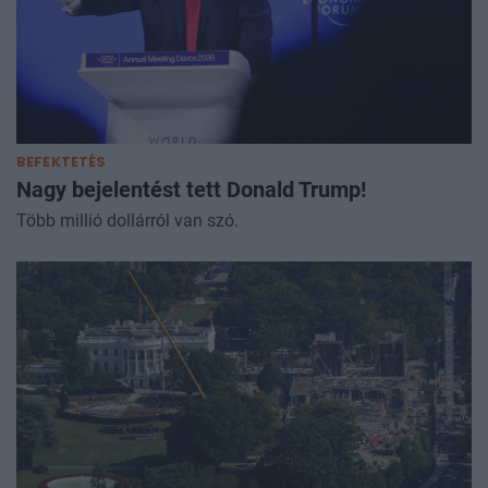
BEFEKTETÉS
Nagy bejelentést tett Donald Trump!
Több millió dollárról van szó.