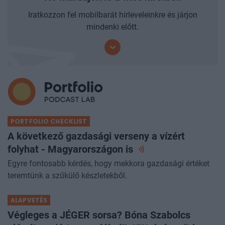
Iratkozzon fel mobilbarát hírleveleinkre és járjon
mindenki előtt.
PORTFOLIO CHECKLIST
A következő gazdasági verseny a vízért
folyhat - Magyarországon
is
Egyre fontosabb kérdés, hogy mekkora gazdasági értéket
teremtünk a szűkülő készletekből.
ALAPVETÉS
Végleges a JÉGER sorsa? Bóna Szabolcs