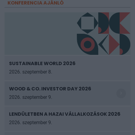
KONFERENCIA AJÁNLÓ
SUSTAINABLE WORLD 2026
2026. szeptember 8.
WOOD & CO. INVESTOR DAY 2026
2026. szeptember 9.
LENDÜLETBEN A HAZAI VÁLLALKOZÁSOK
2026
2026. szeptember 9.