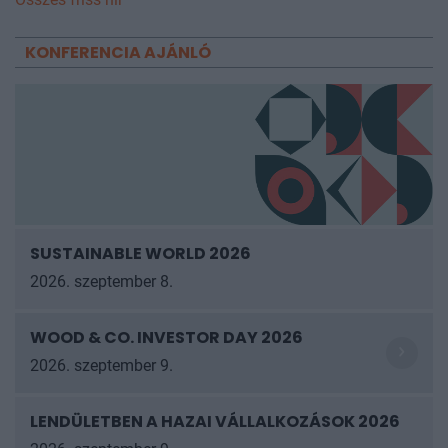
KONFERENCIA AJÁNLÓ
SUSTAINABLE WORLD 2026
2026. szeptember 8.
WOOD & CO. INVESTOR DAY 2026
2026. szeptember 9.
LENDÜLETBEN A HAZAI VÁLLALKOZÁSOK
2026