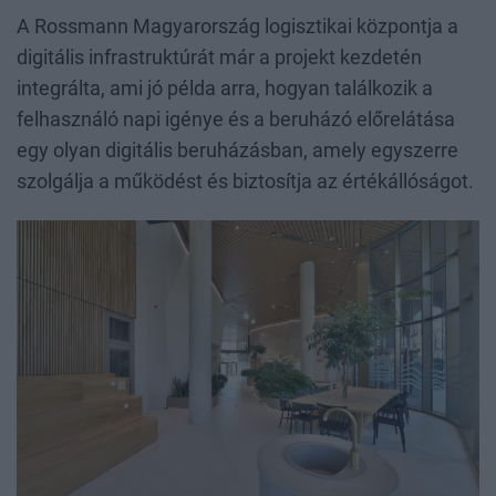
A Rossmann Magyarország logisztikai központja a
digitális infrastruktúrát már a projekt kezdetén
integrálta, ami jó példa arra, hogyan találkozik a
felhasználó napi igénye és a beruházó előrelátása
egy olyan digitális beruházásban, amely egyszerre
szolgálja a működést és biztosítja az értékállóságot.