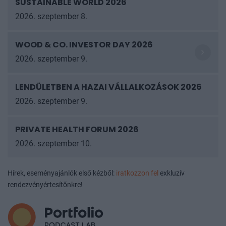
SUSTAINABLE WORLD 2026
2026. szeptember 8.
WOOD & CO. INVESTOR DAY 2026
2026. szeptember 9.
LENDÜLETBEN A HAZAI VÁLLALKOZÁSOK
2026
2026. szeptember 9.
PRIVATE HEALTH FORUM 2026
2026. szeptember 10.
Hírek, eseményajánlók első kézből:
iratkozzon fel
exkluzív
rendezvényértesítőnkre!