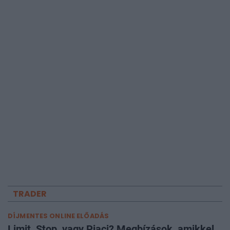
TRADER
DÍJMENTES ONLINE ELŐADÁS