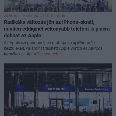
2025. szeptember 04. 20:15 | Portfolio
Radikális változás jön az iPhone-oknál,
minden eddiginél vékonyabb telefont is piacra
dobhat az Apple
Az Apple szeptember 9-én mutatja be új iPhone 17
készülékeit, valamint frissített Apple Watch és AirPods
termékeket - írja a
Techcrunch
.