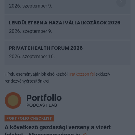
2026. szeptember 9.
LENDÜLETBEN A HAZAI VÁLLALKOZÁSOK
2026
2026. szeptember 9.
PRIVATE HEALTH FORUM 2026
2026. szeptember 10.
Hírek, eseményajánlók első kézből:
iratkozzon fel
exkluzív
rendezvényértesítőnkre!
PORTFOLIO CHECKLIST
A következő gazdasági verseny a vízért