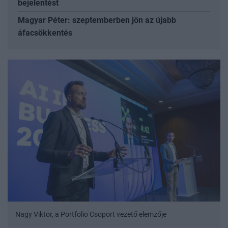
bejelentést
Magyar Péter: szeptemberben jön az újabb
áfacsökkentés
Nagy Viktor, a Portfolio Csoport vezető elemzője