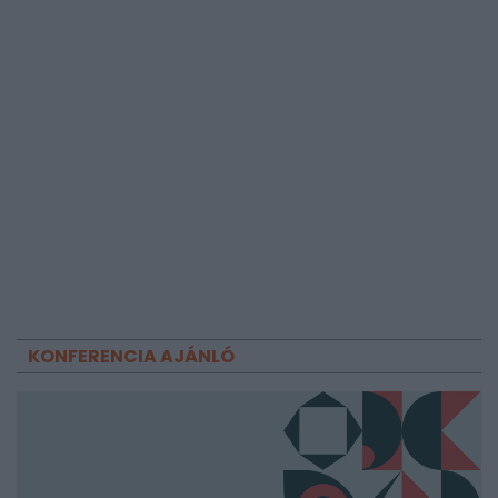
KONFERENCIA AJÁNLÓ