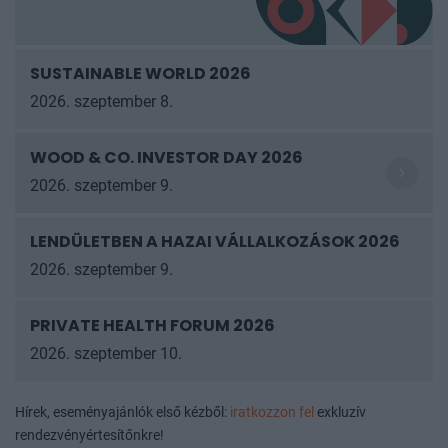
SUSTAINABLE WORLD 2026
2026. szeptember 8.
WOOD & CO. INVESTOR DAY 2026
2026. szeptember 9.
LENDÜLETBEN A HAZAI VÁLLALKOZÁSOK
2026
2026. szeptember 9.
PRIVATE HEALTH FORUM 2026
2026. szeptember 10.
Hírek, eseményajánlók első kézből:
iratkozzon fel
exkluzív