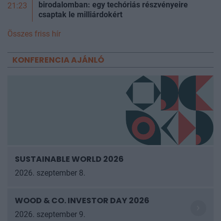
birodalomban: egy techóriás részvényeire
21:23
csaptak le milliárdokért
Összes friss hír
KONFERENCIA AJÁNLÓ
SUSTAINABLE WORLD 2026
2026. szeptember 8.
WOOD & CO. INVESTOR DAY 2026
2026. szeptember 9.