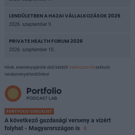
LENDÜLETBEN A HAZAI VÁLLALKOZÁSOK
2026
2026. szeptember 9.
PRIVATE HEALTH FORUM 2026
2026. szeptember 10.
Hírek, eseményajánlók első kézből:
iratkozzon fel
exkluzív
rendezvényértesítőnkre!
PORTFOLIO CHECKLIST
A következő gazdasági verseny a vízért
folyhat - Magyarországon
is