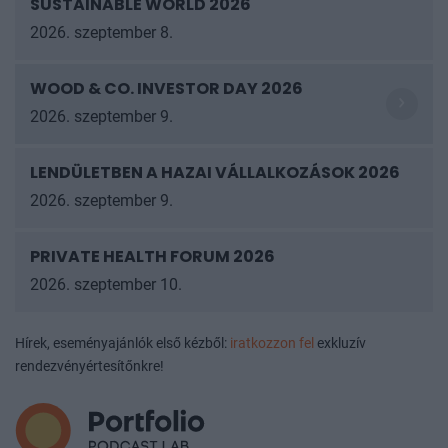
SUSTAINABLE WORLD 2026
2026. szeptember 8.
WOOD & CO. INVESTOR DAY 2026
2026. szeptember 9.
LENDÜLETBEN A HAZAI VÁLLALKOZÁSOK
2026
2026. szeptember 9.
PRIVATE HEALTH FORUM 2026
2026. szeptember 10.
Hírek, eseményajánlók első kézből:
iratkozzon fel
exkluzív
rendezvényértesítőnkre!