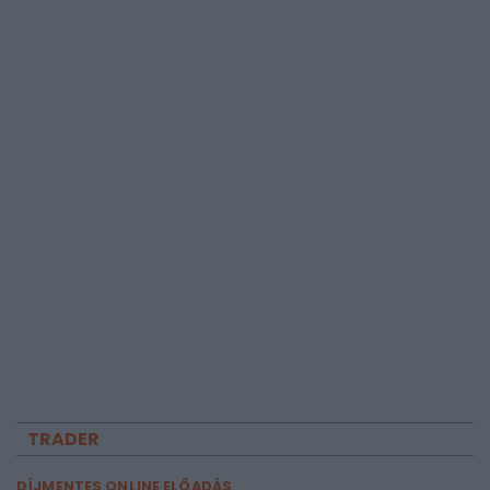
TRADER