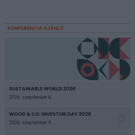
KONFERENCIA AJÁNLÓ
SUSTAINABLE WORLD 2026
2026. szeptember 8.
WOOD & CO. INVESTOR DAY 2026
2026. szeptember 9.