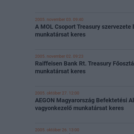
2005. november 03. 09:40
A MOL Csoport Treasury szervezete b
munkatársat keres
2005. november 02. 09:23
Raiffeisen Bank Rt. Treasury Főosztá
munkatársat keres
2005. október 27. 12:00
AEGON Magyarország Befektetési Al
vagyonkezelő munkatársat keres
2005. október 26. 13:00