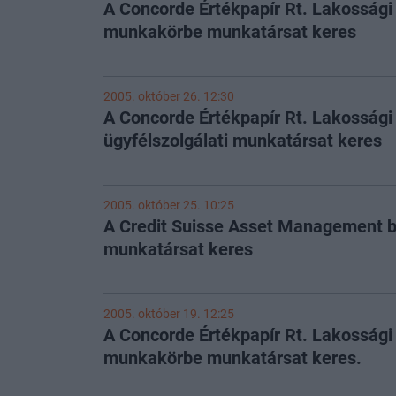
A Concorde Értékpapír Rt. Lakossági
munkakörbe munkatársat keres
2005. október 26. 12:30
A Concorde Értékpapír Rt. Lakossági
ügyfélszolgálati munkatársat keres
2005. október 25. 10:25
A Credit Suisse Asset Management b
munkatársat keres
2005. október 19. 12:25
A Concorde Értékpapír Rt. Lakossági
munkakörbe munkatársat keres.