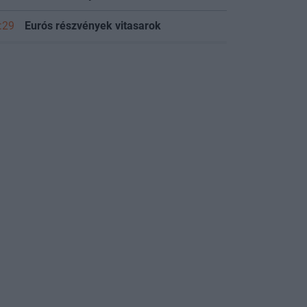
:29
Eurós részvények vitasarok