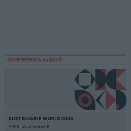
KONFERENCIA AJÁNLÓ
SUSTAINABLE WORLD 2026
2026. szeptember 8.