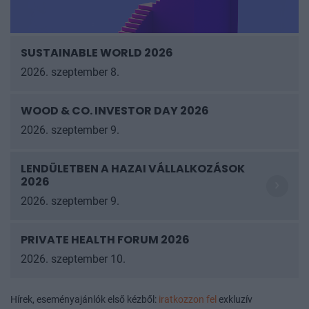
SUSTAINABLE WORLD 2026
2026. szeptember 8.
WOOD & CO. INVESTOR DAY 2026
2026. szeptember 9.
LENDÜLETBEN A HAZAI VÁLLALKOZÁSOK
2026
2026. szeptember 9.
PRIVATE HEALTH FORUM 2026
2026. szeptember 10.
Hírek, eseményajánlók első kézből:
iratkozzon fel
exkluzív