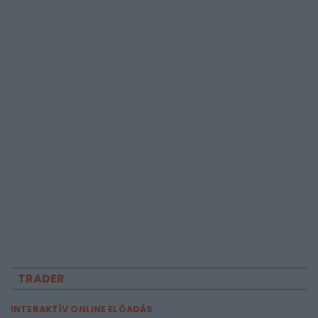
TRADER
INTERAKTÍV ONLINE ELŐADÁS