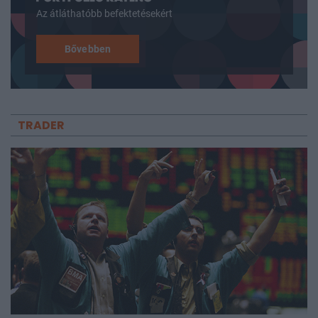
Az átláthatóbb befektetésekért
Bővebben
TRADER