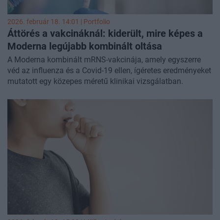
2026. február 18. 14:01 | Portfolio
Áttörés a vakcináknál: kiderült, mire képes a
Moderna legújabb kombinált oltása
A Moderna kombinált mRNS-vakcinája, amely egyszerre
véd az influenza és a Covid-19 ellen, ígéretes eredményeket
mutatott egy közepes méretű klinikai vizsgálatban.