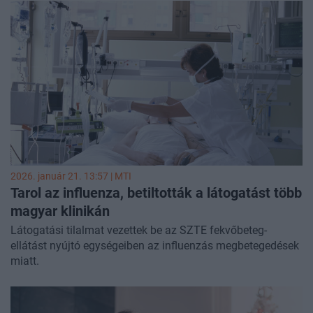
2026. január 21. 13:57 |
MTI
Tarol az influenza, betiltották a látogatást több
magyar klinikán
Látogatási tilalmat vezettek be az SZTE fekvőbeteg-
ellátást nyújtó egységeiben az influenzás megbetegedések
miatt.