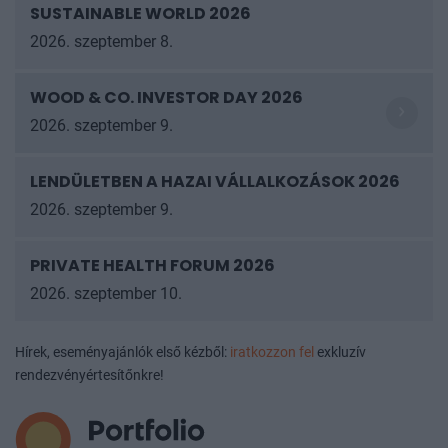
SUSTAINABLE WORLD 2026
2026. szeptember 8.
WOOD & CO. INVESTOR DAY 2026
2026. szeptember 9.
LENDÜLETBEN A HAZAI VÁLLALKOZÁSOK 2026
2026. szeptember 9.
PRIVATE HEALTH FORUM 2026
2026. szeptember 10.
Hírek, eseményajánlók első kézből:
iratkozzon fel
exkluzív
rendezvényértesítőnkre!