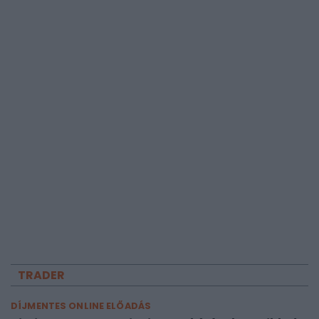
TRADER
DÍJMENTES ONLINE ELŐADÁS