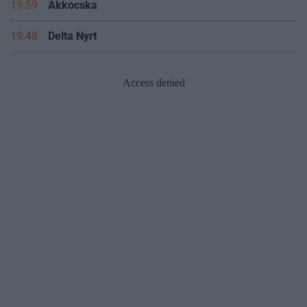
19:59
Akkocska
19:48
Delta Nyrt