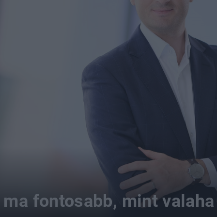
 ma fontosabb, mint valaha 