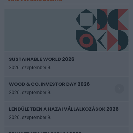
SUSTAINABLE WORLD 2026
2026. szeptember 8.
WOOD & CO. INVESTOR DAY 2026
2026. szeptember 9.
LENDÜLETBEN A HAZAI VÁLLALKOZÁSOK
2026
2026. szeptember 9.