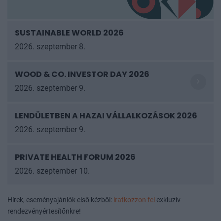
SUSTAINABLE WORLD 2026
2026. szeptember 8.
WOOD & CO. INVESTOR DAY 2026
2026. szeptember 9.
LENDÜLETBEN A HAZAI VÁLLALKOZÁSOK
2026
2026. szeptember 9.
PRIVATE HEALTH FORUM 2026
2026. szeptember 10.
Hírek, eseményajánlók első kézből:
iratkozzon fel
exkluzív
rendezvényértesítőnkre!