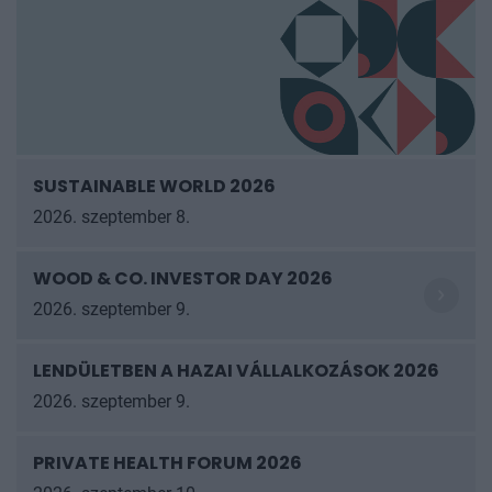
SUSTAINABLE WORLD 2026
2026. szeptember 8.
WOOD & CO. INVESTOR DAY 2026
2026. szeptember 9.
LENDÜLETBEN A HAZAI VÁLLALKOZÁSOK
2026
2026. szeptember 9.
PRIVATE HEALTH FORUM 2026