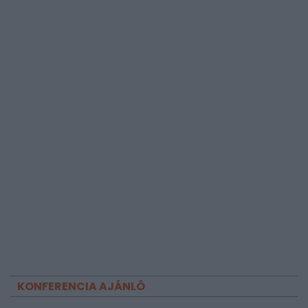
KONFERENCIA AJÁNLÓ