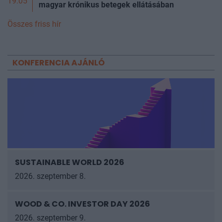
19:05
magyar krónikus betegek ellátásában
Összes friss hír
KONFERENCIA AJÁNLÓ
SUSTAINABLE WORLD 2026
2026. szeptember 8.
WOOD & CO. INVESTOR DAY 2026
2026. szeptember 9.