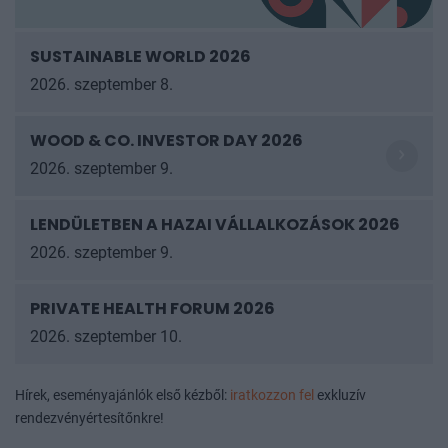
SUSTAINABLE WORLD 2026
2026. szeptember 8.
WOOD & CO. INVESTOR DAY 2026
2026. szeptember 9.
LENDÜLETBEN A HAZAI VÁLLALKOZÁSOK
2026
2026. szeptember 9.
PRIVATE HEALTH FORUM 2026
2026. szeptember 10.
Hírek, eseményajánlók első kézből:
iratkozzon fel
exkluzív
rendezvényértesítőnkre!