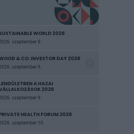
SUSTAINABLE WORLD 2026
2026. szeptember 8.
WOOD & CO. INVESTOR DAY 2026
2026. szeptember 9.
LENDÜLETBEN A HAZAI
VÁLLALKOZÁSOK 2026
2026. szeptember 9.
PRIVATE HEALTH FORUM 2026
2026. szeptember 10.