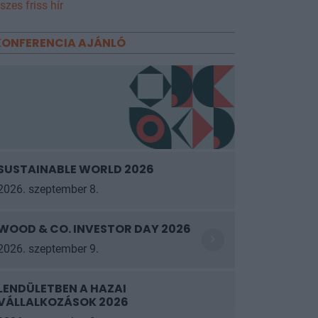
szes friss hír
KONFERENCIA AJÁNLÓ
SUSTAINABLE WORLD 2026
2026. szeptember 8.
WOOD & CO. INVESTOR DAY 2026
2026. szeptember 9.
LENDÜLETBEN A HAZAI
VÁLLALKOZÁSOK 2026