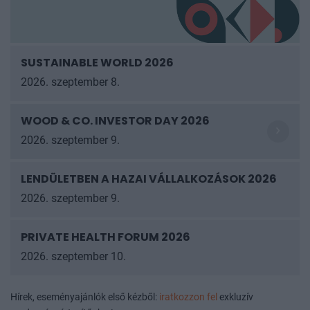
SUSTAINABLE WORLD 2026
2026. szeptember 8.
WOOD & CO. INVESTOR DAY 2026
2026. szeptember 9.
LENDÜLETBEN A HAZAI VÁLLALKOZÁSOK
2026
2026. szeptember 9.
PRIVATE HEALTH FORUM 2026
2026. szeptember 10.