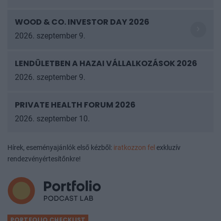
WOOD & CO. INVESTOR DAY 2026
2026. szeptember 9.
LENDÜLETBEN A HAZAI VÁLLALKOZÁSOK
2026
2026. szeptember 9.
PRIVATE HEALTH FORUM 2026
2026. szeptember 10.
Hírek, eseményajánlók első kézből:
iratkozzon fel
exkluzív
rendezvényértesítőnkre!