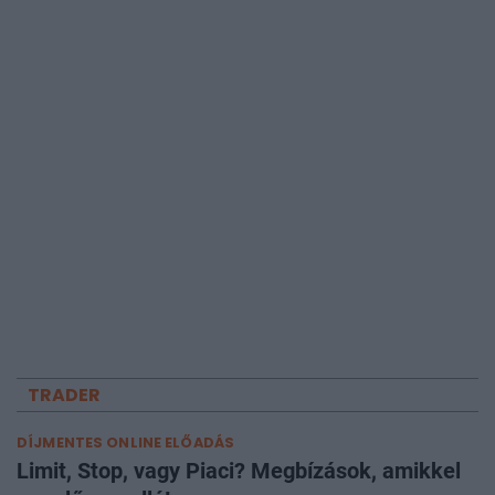
TRADER
DÍJMENTES ONLINE ELŐADÁS
Limit, Stop, vagy Piaci? Megbízások, amikkel