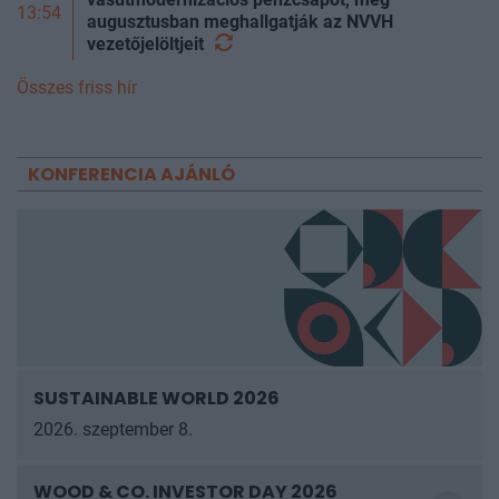
13:54
augusztusban meghallgatják az NVVH
vezetőjelöltjeit
Összes friss hír
KONFERENCIA AJÁNLÓ
SUSTAINABLE WORLD 2026
2026. szeptember 8.
WOOD & CO. INVESTOR DAY 2026