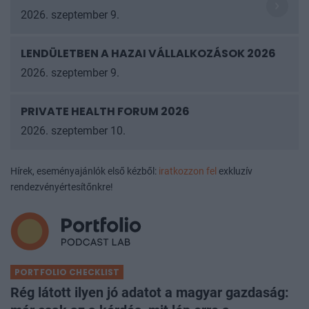
2026. szeptember 9.
LENDÜLETBEN A HAZAI VÁLLALKOZÁSOK
2026
2026. szeptember 9.
PRIVATE HEALTH FORUM 2026
2026. szeptember 10.
Hírek, eseményajánlók első kézből:
iratkozzon fel
exkluzív
rendezvényértesítőnkre!
PORTFOLIO CHECKLIST
Rég látott ilyen jó adatot a magyar gazdaság: