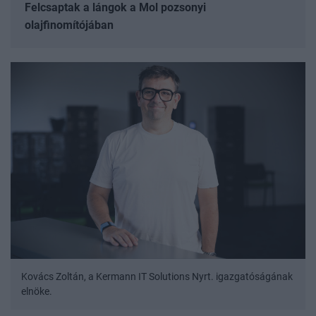
Felcsaptak a lángok a Mol pozsonyi
olajfinomítójában
Kovács Zoltán, a Kermann IT Solutions Nyrt. igazgatóságának
elnöke.