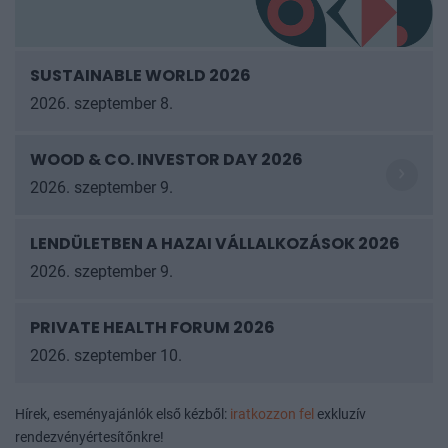
SUSTAINABLE WORLD 2026
2026. szeptember 8.
WOOD & CO. INVESTOR DAY 2026
2026. szeptember 9.
LENDÜLETBEN A HAZAI VÁLLALKOZÁSOK
2026
2026. szeptember 9.
PRIVATE HEALTH FORUM 2026
2026. szeptember 10.
Hírek, eseményajánlók első kézből:
iratkozzon fel
exkluzív