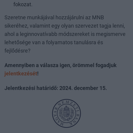
fokozat.
Szeretne munkájával hozzájárulni az MNB
sikeréhez, valamint egy olyan szervezet tagja lenni,
ahol a leginnovatívabb módszereket is megismerve
lehetősége van a folyamatos tanulásra és
fejlődésre?
Amennyiben a válasza igen, örömmel fogadjuk
jelentkezését
!
Jelentkezési határidő: 2024. december 15.