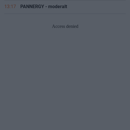
13:17
PANNERGY - moderalt