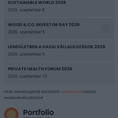
SUSTAINABLE WORLD 2026
2026. szeptember 8.
WOOD & CO. INVESTOR DAY 2026
2026. szeptember 9.
LENDÜLETBEN A HAZAI VÁLLALKOZÁSOK
2026
2026. szeptember 9.
PRIVATE HEALTH FORUM 2026
2026. szeptember 10.
Hírek, eseményajánlók első kézből:
iratkozzon fel
exkluzív
rendezvényértesítőnkre!