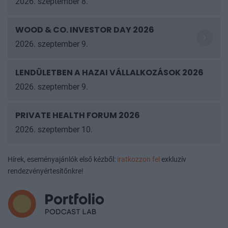
2026. szeptember 8.
WOOD & CO. INVESTOR DAY 2026
2026. szeptember 9.
LENDÜLETBEN A HAZAI VÁLLALKOZÁSOK
2026
2026. szeptember 9.
PRIVATE HEALTH FORUM 2026
2026. szeptember 10.
Hírek, eseményajánlók első kézből:
iratkozzon fel
exkluzív
rendezvényértesítőnkre!