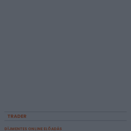
TRADER