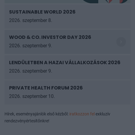
SUSTAINABLE WORLD 2026
2026. szeptember 8.
WOOD & CO. INVESTOR DAY 2026
2026. szeptember 9.
LENDÜLETBEN A HAZAI VÁLLALKOZÁSOK 2026
2026. szeptember 9.
PRIVATE HEALTH FORUM 2026
2026. szeptember 10.
Hírek, eseményajánlók első kézből:
iratkozzon fel
exkluzív
rendezvényértesítőnkre!