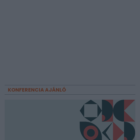
KONFERENCIA AJÁNLÓ