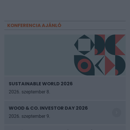
KONFERENCIA AJÁNLÓ
SUSTAINABLE WORLD 2026
2026. szeptember 8.
WOOD & CO. INVESTOR DAY 2026
2026. szeptember 9.