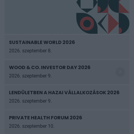
SUSTAINABLE WORLD 2026
2026. szeptember 8.
WOOD & CO. INVESTOR DAY 2026
2026. szeptember 9.
LENDÜLETBEN A HAZAI VÁLLALKOZÁSOK
2026
2026. szeptember 9.
PRIVATE HEALTH FORUM 2026
2026. szeptember 10.