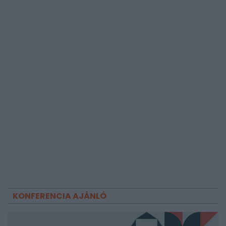
KONFERENCIA AJÁNLÓ