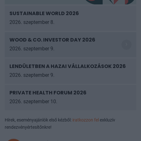
SUSTAINABLE WORLD 2026
2026. szeptember 8.
WOOD & CO. INVESTOR DAY 2026
2026. szeptember 9.
LENDÜLETBEN A HAZAI VÁLLALKOZÁSOK
2026
2026. szeptember 9.
PRIVATE HEALTH FORUM 2026
2026. szeptember 10.
Hírek, eseményajánlók első kézből:
iratkozzon fel
exkluzív
rendezvényértesítőnkre!