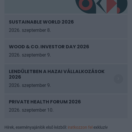
SUSTAINABLE WORLD 2026
2026. szeptember 8.
WOOD & CO. INVESTOR DAY 2026
2026. szeptember 9.
LENDÜLETBEN A HAZAI VÁLLALKOZÁSOK
2026
2026. szeptember 9.
PRIVATE HEALTH FORUM 2026
2026. szeptember 10.
Hírek, eseményajánlók első kézből:
iratkozzon fel
exkluzív