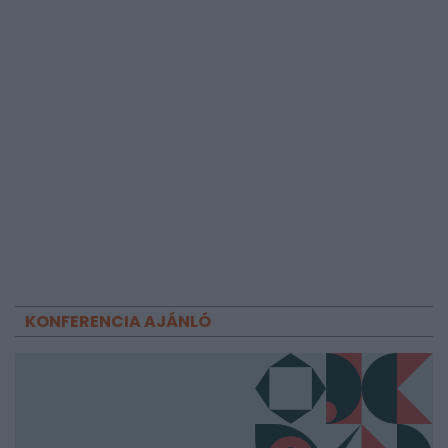
KONFERENCIA AJÁNLÓ