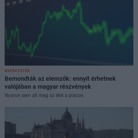
BEFEKTETÉS
Bemondták az elemzők: ennyit érhetnek
valójában a magyar részvények
Nyáron sem áll meg az élet a piacon.