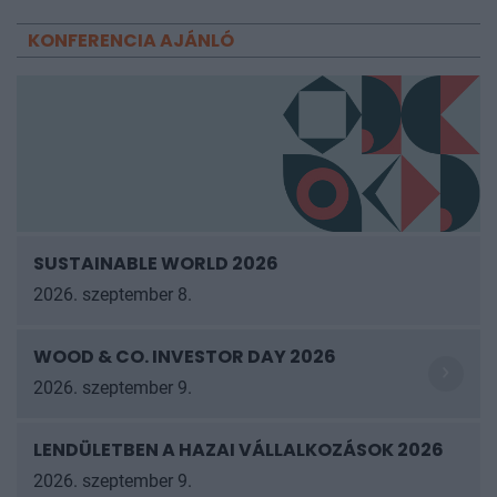
KONFERENCIA AJÁNLÓ
SUSTAINABLE WORLD 2026
2026. szeptember 8.
WOOD & CO. INVESTOR DAY 2026
2026. szeptember 9.
LENDÜLETBEN A HAZAI VÁLLALKOZÁSOK
2026