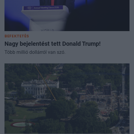
BEFEKTETÉS
Nagy bejelentést tett Donald Trump!
Több millió dollárról van szó.