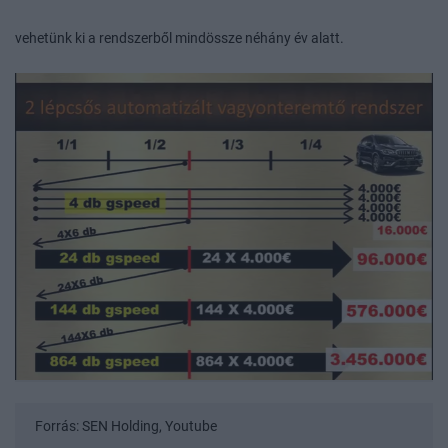
vehetünk ki a rendszerből mindössze néhány év alatt.
Forrás: SEN Holding, Youtube