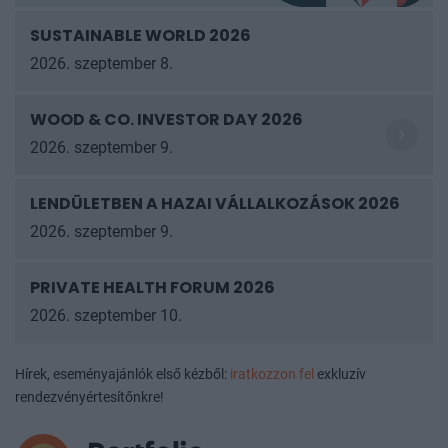
SUSTAINABLE WORLD 2026
2026. szeptember 8.
WOOD & CO. INVESTOR DAY 2026
2026. szeptember 9.
LENDÜLETBEN A HAZAI VÁLLALKOZÁSOK
2026
2026. szeptember 9.
PRIVATE HEALTH FORUM 2026
2026. szeptember 10.
Hírek, eseményajánlók első kézből:
iratkozzon fel
exkluzív
rendezvényértesítőnkre!