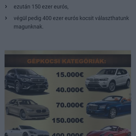
ezután 150 ezer eurós,
végül pedig 400 ezer eurós kocsit választhatunk
magunknak.