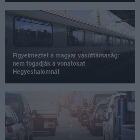
Figyelmeztet a magyar vasúttársaság:
nem fogadják a vonatokat
Hegyeshalomnál