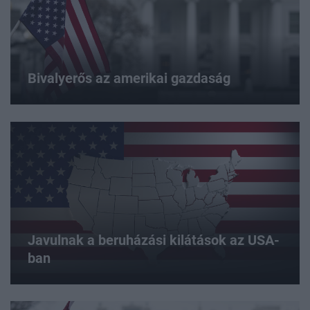
Bivalyerős az amerikai gazdaság
Javulnak a beruházási kilátások az USA-
ban