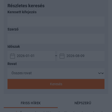
Részletes keresés
Keresett kifejezés
Szerző
Időszak
–
Rovat
Keresés
FRISS HÍREK
NÉPSZERŰ