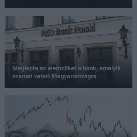
Meglepte az elemzőket a bank, amelyik
szemet vetett Magyarországra